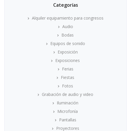
Categorías
Alquiler equipamiento para congresos
Audio
Bodas
Equipos de sonido
Exposición
Exposiciones
Ferias
Fiestas
Fotos
Grabación de audio y video
Iluminación
Microfonía
Pantallas
Proyectores