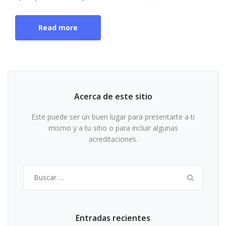
Read more
Acerca de este sitio
Este puede ser un buen lugar para presentarte a ti
mismo y a tu sitio o para incluir algunas
acreditaciones.
Buscar:
Entradas recientes