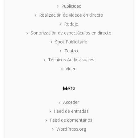
Publicidad
Realización de vídeos en directo
Rodaje
Sonorización de espectáculos en directo
Spot Publicitario
Teatro
Técnicos Audiovisuales
Video
Meta
Acceder
Feed de entradas
Feed de comentarios
WordPress.org