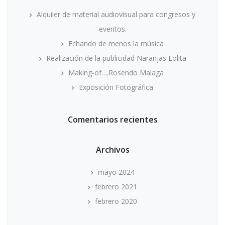
Alquiler de material audiovisual para congresos y
eventos.
Echando de menos la música
Realización de la publicidad Naranjas Lolita
Making-of….Rosendo Malaga
Exposición Fotográfica
Comentarios recientes
Archivos
mayo 2024
febrero 2021
febrero 2020