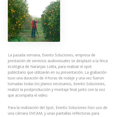
La pasada semana, Evento Soluciones, empresa de
prestación de servicios audiovisuales se desplazó a la finca
ecológica de Naranjas Lolita, para realizar el spot
publicitario que utilizarán en su presentación. La grabación
tuvo una duración de 4 horas de rodaje y una vez fueron
tomadas todas los planos necesarios, Evento Soluciones,
realizó la postproducción y montaje final junto con la voz
que acompaña el video.
Para la realización del Spot, Evento Soluciones hizo uso de
una cámara DVCAM, y unas pantallas reflectoras para