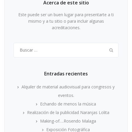
Acerca de este sitio
Este puede ser un buen lugar para presentarte a ti
mismo y a tu sitio o para incluir algunas
acreditaciones.
Buscar:
Entradas recientes
Alquiler de material audiovisual para congresos y
eventos.
Echando de menos la música
Realización de la publicidad Naranjas Lolita
Making-of….Rosendo Malaga
Exposición Fotográfica