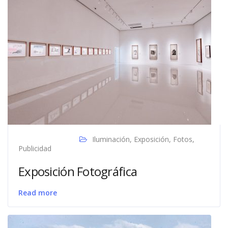
Iluminación
,
Exposición
,
Fotos
,
Publicidad
Exposición Fotográfica
Read more