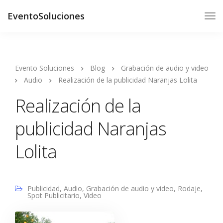
EventoSoluciones
Evento Soluciones
Blog
Grabación de audio y video
Audio
Realización de la publicidad Naranjas Lolita
Realización de la
publicidad Naranjas
Lolita
Publicidad
,
Audio
,
Grabación de audio y video
,
Rodaje
,
Spot Publicitario
,
Video