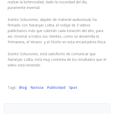
realzar la luminosidad, dado la oscuridad del día,
puramente invernal.
Evento Soluciones, alquiler de material audiovisual, ha
firmado con Naranjas Lolita, el rodaje de 3 videos
publicitarios más que cubrirán cada estación del año, para
así, mostrar a todos sus clientes, como se desarrolla la
Primavera, el Verano y el Otoño en esta encantadora finca.
Evento Soluciones, está satisfecho de comunicar que
Naranjas Lolita, está muy contenta de los resultados que el
video está teniendo.
Tags:
Blog
Noticia
Publicidad
Spot