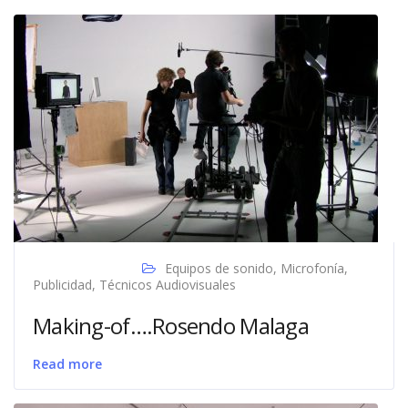
Equipos de sonido
,
Microfonía
,
Publicidad
,
Técnicos Audiovisuales
Making-of….Rosendo Malaga
Read more