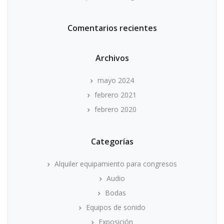
Comentarios recientes
Archivos
mayo 2024
febrero 2021
febrero 2020
Categorías
Alquiler equipamiento para congresos
Audio
Bodas
Equipos de sonido
Exposición