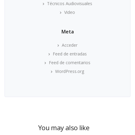
Técnicos Audiovisuales
Video
Meta
Acceder
Feed de entradas
Feed de comentarios
WordPress.org
You may also like