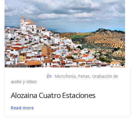
Microfonía
,
Ferias
,
Grabación de
audio y video
Alozaina Cuatro Estaciones
Read more