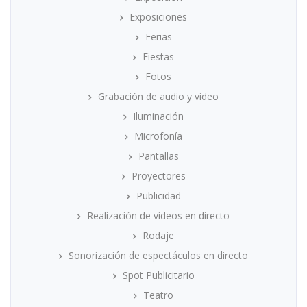
Exposiciones
Ferias
Fiestas
Fotos
Grabación de audio y video
Iluminación
Microfonía
Pantallas
Proyectores
Publicidad
Realización de vídeos en directo
Rodaje
Sonorización de espectáculos en directo
Spot Publicitario
Teatro