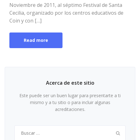
Noviembre de 2011, al séptimo Festival de Santa
Cecilia, organizado por los centros educativos de
Coin y con […]
Read more
Acerca de este sitio
Este puede ser un buen lugar para presentarte a ti
mismo y a tu sitio o para incluir algunas
acreditaciones.
Buscar: