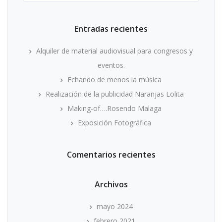
Entradas recientes
Alquiler de material audiovisual para congresos y
eventos.
Echando de menos la música
Realización de la publicidad Naranjas Lolita
Making-of….Rosendo Malaga
Exposición Fotográfica
Comentarios recientes
Archivos
mayo 2024
febrero 2021