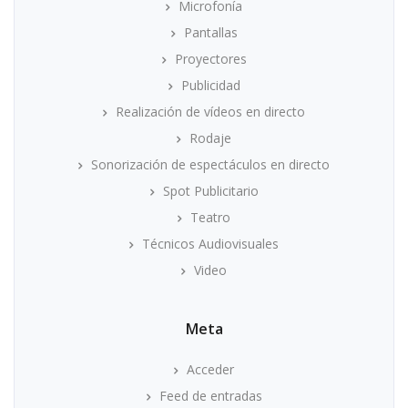
Microfonía
Pantallas
Proyectores
Publicidad
Realización de vídeos en directo
Rodaje
Sonorización de espectáculos en directo
Spot Publicitario
Teatro
Técnicos Audiovisuales
Video
Meta
Acceder
Feed de entradas