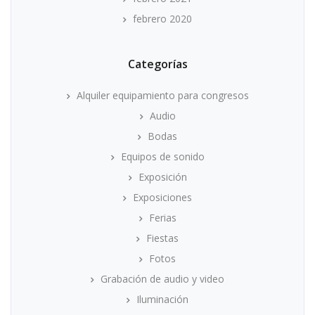
febrero 2020
Categorías
Alquiler equipamiento para congresos
Audio
Bodas
Equipos de sonido
Exposición
Exposiciones
Ferias
Fiestas
Fotos
Grabación de audio y video
Iluminación