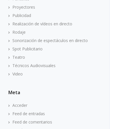
Proyectores
Publicidad
Realización de vídeos en directo
Rodaje
Sonorización de espectáculos en directo
Spot Publicitario
Teatro
Técnicos Audiovisuales
Video
Meta
Acceder
Feed de entradas
Feed de comentarios