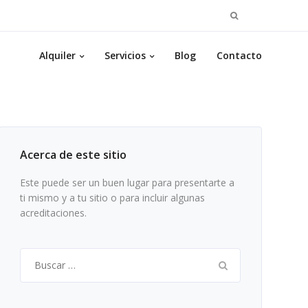
Buscar:
Alquiler
Servicios
Blog
Contacto
Acerca de este sitio
Este puede ser un buen lugar para presentarte a
ti mismo y a tu sitio o para incluir algunas
acreditaciones.
Buscar: