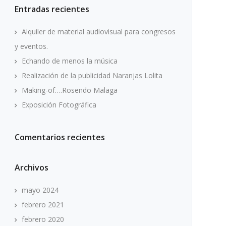
Entradas recientes
Alquiler de material audiovisual para congresos
y eventos.
Echando de menos la música
Realización de la publicidad Naranjas Lolita
Making-of….Rosendo Malaga
Exposición Fotográfica
Comentarios recientes
Archivos
mayo 2024
febrero 2021
febrero 2020