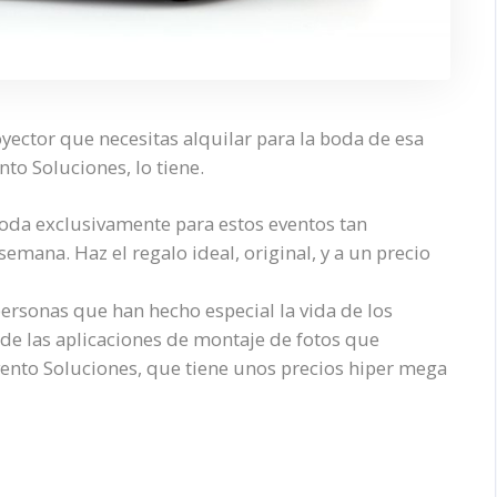
oyector que necesitas alquilar para la boda de esa
nto Soluciones, lo tiene.
boda exclusivamente para estos eventos tan
semana. Haz el regalo ideal, original, y a un precio
personas que han hecho especial la vida de los
de las aplicaciones de montaje de fotos que
Evento Soluciones, que tiene unos precios hiper mega