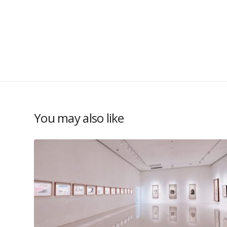
You may also like